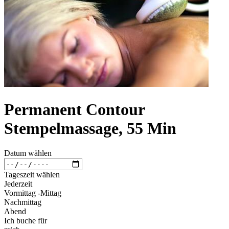
Permanent Contour
Stempelmassage, 55 Min
Datum wählen
Tageszeit wählen
Jederzeit
Vormittag -Mittag
Nachmittag
Abend
Ich buche für