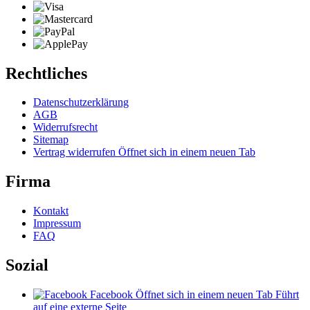
Rechtliches
Datenschutzerklärung
AGB
Widerrufsrecht
Sitemap
Vertrag widerrufen
Öffnet sich in einem neuen Tab
Firma
Kontakt
Impressum
FAQ
Sozial
Facebook
Öffnet sich in einem neuen Tab
Führt
auf eine externe Seite