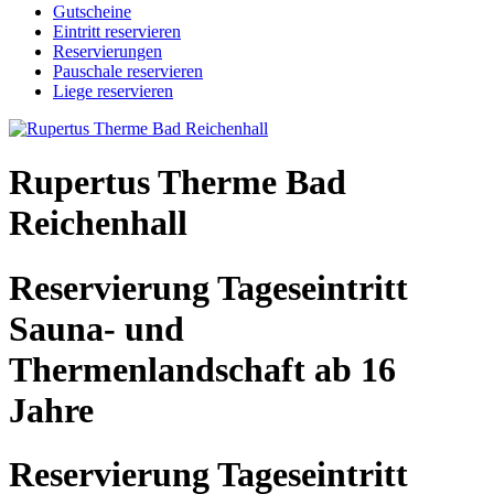
Gutscheine
Eintritt reservieren
Reservierungen
Pauschale reservieren
Liege reservieren
Rupertus Therme Bad
Reichenhall
Reservierung Tageseintritt
Sauna- und
Thermenlandschaft ab 16
Jahre
Reservierung Tageseintritt