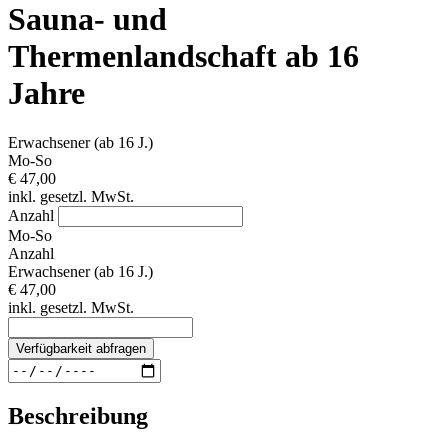
Sauna- und
Thermenlandschaft ab 16
Jahre
Erwachsener (ab 16 J.)
Mo-So
€ 47,00
inkl. gesetzl. MwSt.
Anzahl
Mo-So
Anzahl
Erwachsener (ab 16 J.)
€ 47,00
inkl. gesetzl. MwSt.
Verfügbarkeit abfragen
Beschreibung