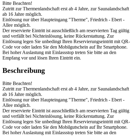
Bitte Beachten!
Zutritt zur Thermenlandschaft erst ab 4 Jahre, zur Saunalandschaft
ab 16 Jahre möglich.
Einlösung nur über Haupteingang "Therme", Friedrich - Ebert -
Allee möglich.
Der reservierte Eintritt ist ausschließlich am reservierten Tag gültig
und verfällt bei Nichteinlösung, keine Rückerstattung. Zur
Einlösung legen Sie unbedingt Ihren Reservierungseintritt mit QR-
Code vor oder laden Sie den Mobilgutschein auf Ihr Smartphone.
Bei hoher Auslastung mit Einlassstop treten Sie bitte an den
Empfang vor und lösen Ihren Eintritt ein.
Beschreibung
Bitte Beachten!
Zutritt zur Thermenlandschaft erst ab 4 Jahre, zur Saunalandschaft
ab 16 Jahre möglich.
Einlösung nur über Haupteingang "Therme", Friedrich - Ebert -
Allee möglich.
Der reservierte Eintritt ist ausschließlich am reservierten Tag gültig
und verfällt bei Nichteinlösung, keine Rückerstattung. Zur
Einlösung legen Sie unbedingt Ihren Reservierungseintritt mit QR-
Code vor oder laden Sie den Mobilgutschein auf Ihr Smartphone.
Bei hoher Auslastung mit Einlassstop treten Sie bitte an den