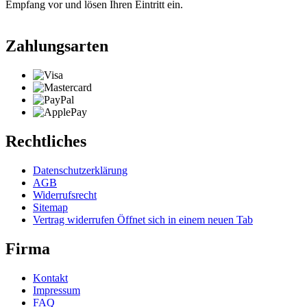
Empfang vor und lösen Ihren Eintritt ein.
Zahlungsarten
Rechtliches
Datenschutzerklärung
AGB
Widerrufsrecht
Sitemap
Vertrag widerrufen
Öffnet sich in einem neuen Tab
Firma
Kontakt
Impressum
FAQ