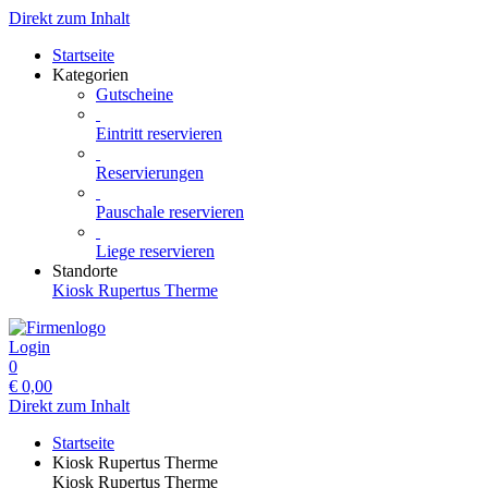
Direkt zum Inhalt
Startseite
Kategorien
Gutscheine
Eintritt reservieren
Reservierungen
Pauschale reservieren
Liege reservieren
Standorte
Kiosk Rupertus Therme
Login
0
€
0,00
Direkt zum Inhalt
Startseite
Kiosk Rupertus Therme
Kiosk Rupertus Therme