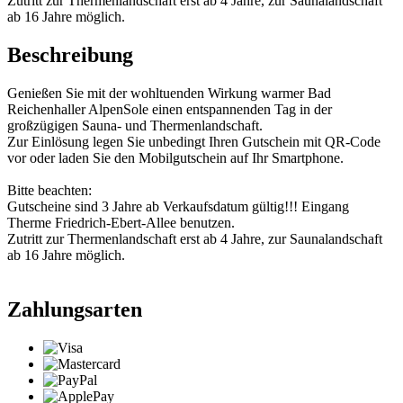
Zutritt zur Thermenlandschaft erst ab 4 Jahre, zur Saunalandschaft
ab 16 Jahre möglich.
Beschreibung
Genießen Sie mit der wohltuenden Wirkung warmer Bad
Reichenhaller AlpenSole einen entspannenden Tag in der
großzügigen Sauna- und Thermenlandschaft.
Zur Einlösung legen Sie unbedingt Ihren Gutschein mit QR-Code
vor oder laden Sie den Mobilgutschein auf Ihr Smartphone.
Bitte beachten:
Gutscheine sind 3 Jahre ab Verkaufsdatum gültig!!! Eingang
Therme Friedrich-Ebert-Allee benutzen.
Zutritt zur Thermenlandschaft erst ab 4 Jahre, zur Saunalandschaft
ab 16 Jahre möglich.
Zahlungsarten