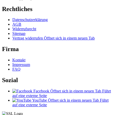
Rechtliches
Datenschutzerklärung
AGB
Widerrufsrecht
Sitemap
Vertrag widerrufen
Öffnet sich in einem neuen Tab
Firma
Kontakt
Impressum
FAQ
Sozial
Facebook
Öffnet sich in einem neuen Tab
Führt
auf eine externe Seite
YouTube
Öffnet sich in einem neuen Tab
Führt
auf eine externe Seite