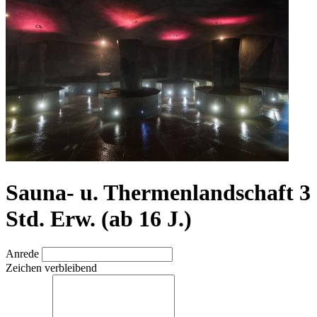
Sauna- u. Thermenlandschaft 3
Std. Erw. (ab 16 J.)
Anrede
Zeichen verbleibend