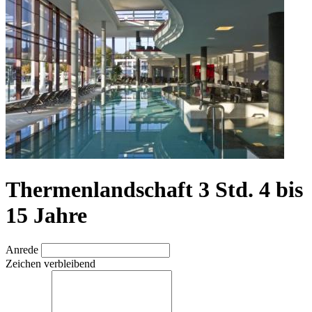
Thermenlandschaft 3 Std. 4 bis
15 Jahre
Anrede
Zeichen verbleibend