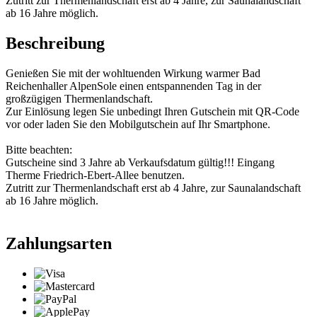
Zutritt zur Thermenlandschaft erst ab 4 Jahre, zur Saunalandschaft
ab 16 Jahre möglich.
Beschreibung
Genießen Sie mit der wohltuenden Wirkung warmer Bad
Reichenhaller AlpenSole einen entspannenden Tag in der
großzügigen Thermenlandschaft.
Zur Einlösung legen Sie unbedingt Ihren Gutschein mit QR-Code
vor oder laden Sie den Mobilgutschein auf Ihr Smartphone.
Bitte beachten:
Gutscheine sind 3 Jahre ab Verkaufsdatum gültig!!! Eingang
Therme Friedrich-Ebert-Allee benutzen.
Zutritt zur Thermenlandschaft erst ab 4 Jahre, zur Saunalandschaft
ab 16 Jahre möglich.
Zahlungsarten