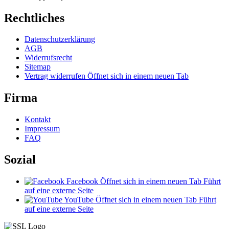
Rechtliches
Datenschutzerklärung
AGB
Widerrufsrecht
Sitemap
Vertrag widerrufen
Öffnet sich in einem neuen Tab
Firma
Kontakt
Impressum
FAQ
Sozial
Facebook
Öffnet sich in einem neuen Tab
Führt
auf eine externe Seite
YouTube
Öffnet sich in einem neuen Tab
Führt
auf eine externe Seite