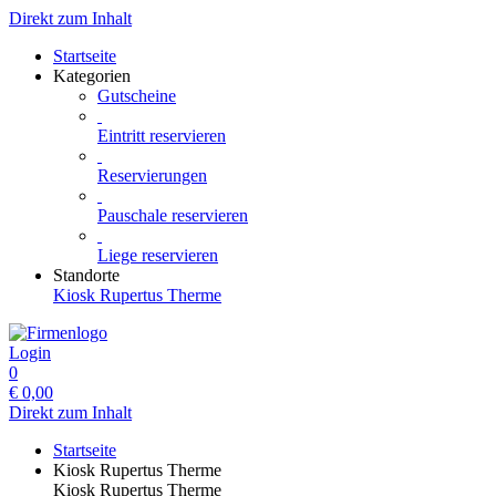
Direkt zum Inhalt
Startseite
Kategorien
Gutscheine
Eintritt reservieren
Reservierungen
Pauschale reservieren
Liege reservieren
Standorte
Kiosk Rupertus Therme
Login
0
€
0,00
Direkt zum Inhalt
Startseite
Kiosk Rupertus Therme
Kiosk Rupertus Therme