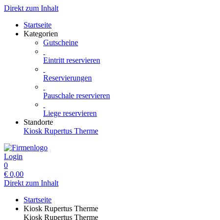
Direkt zum Inhalt
Startseite
Kategorien
Gutscheine
Eintritt reservieren
Reservierungen
Pauschale reservieren
Liege reservieren
Standorte
Kiosk Rupertus Therme
Login
0
€
0,00
Direkt zum Inhalt
Startseite
Kiosk Rupertus Therme
Kiosk Rupertus Therme