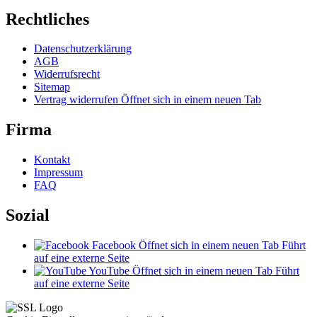
Rechtliches
Datenschutzerklärung
AGB
Widerrufsrecht
Sitemap
Vertrag widerrufen
Öffnet sich in einem neuen Tab
Firma
Kontakt
Impressum
FAQ
Sozial
Facebook
Öffnet sich in einem neuen Tab
Führt
auf eine externe Seite
YouTube
Öffnet sich in einem neuen Tab
Führt
auf eine externe Seite