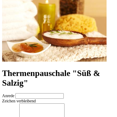
Thermenpauschale "Süß &
Salzig"
Anrede
Zeichen verbleibend