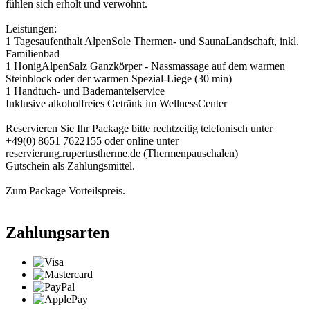
fühlen sich erholt und verwöhnt.
Leistungen:
1 Tagesaufenthalt AlpenSole Thermen- und SaunaLandschaft, inkl.
Familienbad
1 HonigAlpenSalz Ganzkörper - Nassmassage auf dem warmen
Steinblock oder der warmen Spezial-Liege (30 min)
1 Handtuch- und Bademantelservice
Inklusive alkoholfreies Getränk im WellnessCenter
Reservieren Sie Ihr Package bitte rechtzeitig telefonisch unter
+49(0) 8651 7622155 oder online unter
reservierung.rupertustherme.de (Thermenpauschalen)
Gutschein als Zahlungsmittel.
Zum Package Vorteilspreis.
Zahlungsarten