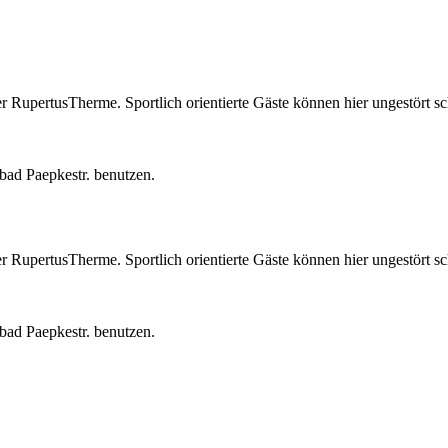
 RupertusTherme. Sportlich orientierte Gäste können hier ungestört 
bad Paepkestr. benutzen.
 RupertusTherme. Sportlich orientierte Gäste können hier ungestört 
bad Paepkestr. benutzen.