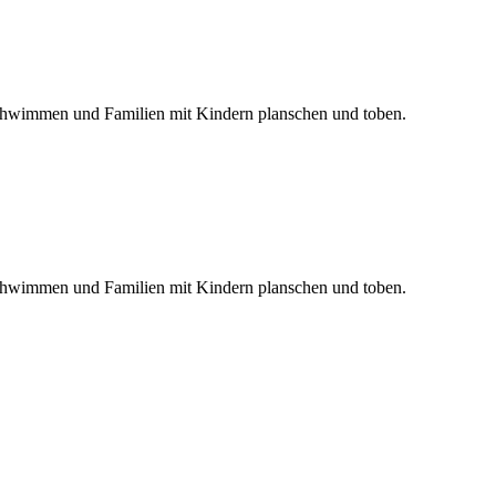
schwimmen und Familien mit Kindern planschen und toben.
schwimmen und Familien mit Kindern planschen und toben.