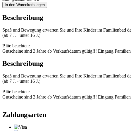
In den Warenkorb legen
Beschreibung
Spaß und Bewegung erwarten Sie und Ihre Kinder im Familienbad der
(ab 7 J. - unter 16 J.)
Bitte beachten:
Gutscheine sind 3 Jahre ab Verkaufsdatum gültig!!! Eingang Familien
Beschreibung
Spaß und Bewegung erwarten Sie und Ihre Kinder im Familienbad der
(ab 7 J. - unter 16 J.)
Bitte beachten:
Gutscheine sind 3 Jahre ab Verkaufsdatum gültig!!! Eingang Familien
Zahlungsarten