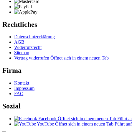
Rechtliches
Datenschutzerklärung
AGB
Widerrufsrecht
Sitemap
Vertrag widerrufen
Öffnet sich in einem neuen Tab
Firma
Kontakt
Impressum
FAQ
Sozial
Facebook
Öffnet sich in einem neuen Tab
Führt au
YouTube
Öffnet sich in einem neuen Tab
Führt auf