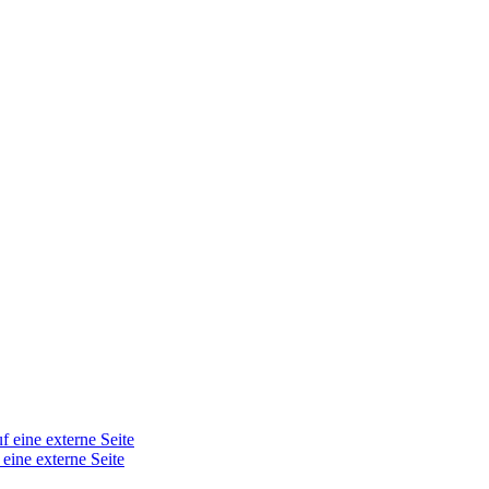
f eine externe Seite
 eine externe Seite