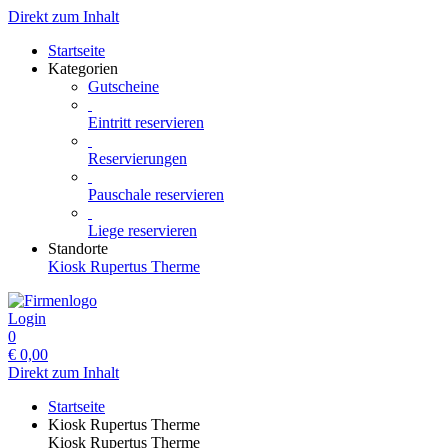
Direkt zum Inhalt
Startseite
Kategorien
Gutscheine
Eintritt reservieren
Reservierungen
Pauschale reservieren
Liege reservieren
Standorte
Kiosk Rupertus Therme
Login
0
€
0,00
Direkt zum Inhalt
Startseite
Kiosk Rupertus Therme
Kiosk Rupertus Therme