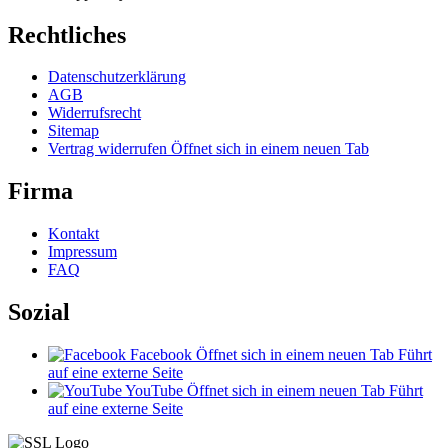
Rechtliches
Datenschutzerklärung
AGB
Widerrufsrecht
Sitemap
Vertrag widerrufen
Öffnet sich in einem neuen Tab
Firma
Kontakt
Impressum
FAQ
Sozial
Facebook
Öffnet sich in einem neuen Tab
Führt
auf eine externe Seite
YouTube
Öffnet sich in einem neuen Tab
Führt
auf eine externe Seite