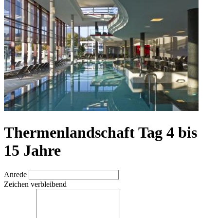
Thermenlandschaft Tag 4 bis
15 Jahre
Anrede
Zeichen verbleibend