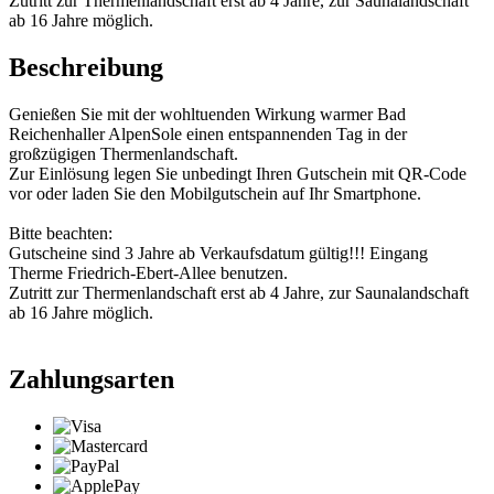
Zutritt zur Thermenlandschaft erst ab 4 Jahre, zur Saunalandschaft
ab 16 Jahre möglich.
Beschreibung
Genießen Sie mit der wohltuenden Wirkung warmer Bad
Reichenhaller AlpenSole einen entspannenden Tag in der
großzügigen Thermenlandschaft.
Zur Einlösung legen Sie unbedingt Ihren Gutschein mit QR-Code
vor oder laden Sie den Mobilgutschein auf Ihr Smartphone.
Bitte beachten:
Gutscheine sind 3 Jahre ab Verkaufsdatum gültig!!! Eingang
Therme Friedrich-Ebert-Allee benutzen.
Zutritt zur Thermenlandschaft erst ab 4 Jahre, zur Saunalandschaft
ab 16 Jahre möglich.
Zahlungsarten