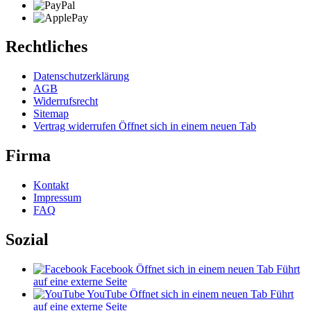
Rechtliches
Datenschutzerklärung
AGB
Widerrufsrecht
Sitemap
Vertrag widerrufen
Öffnet sich in einem neuen Tab
Firma
Kontakt
Impressum
FAQ
Sozial
Facebook
Öffnet sich in einem neuen Tab
Führt
auf eine externe Seite
YouTube
Öffnet sich in einem neuen Tab
Führt
auf eine externe Seite