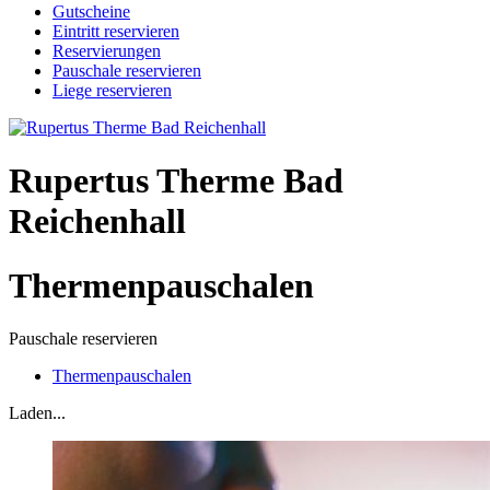
Gutscheine
Eintritt reservieren
Reservierungen
Pauschale reservieren
Liege reservieren
Rupertus Therme Bad
Reichenhall
Thermenpauschalen
Pauschale reservieren
Thermenpauschalen
Laden...