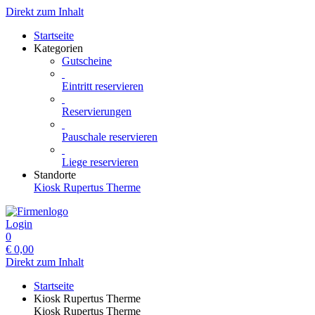
Direkt zum Inhalt
Startseite
Kategorien
Gutscheine
Eintritt reservieren
Reservierungen
Pauschale reservieren
Liege reservieren
Standorte
Kiosk Rupertus Therme
Login
0
€
0,00
Direkt zum Inhalt
Startseite
Kiosk Rupertus Therme
Kiosk Rupertus Therme